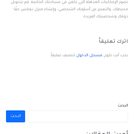
تصور الإمكانيات المذهلة التي تكمن في مساحتك الخاصة. قم بتحويل
محيطك، والتعبير عن أسلوبك الشخصي، وإنشاء منزل يعكس حقًا
ذوقك وشخصيتك الفريدة.
اترك تعليقاً
يجب أنت تكون
مسجل الدخول
لتضيف تعليقاً.
البحث
البحث