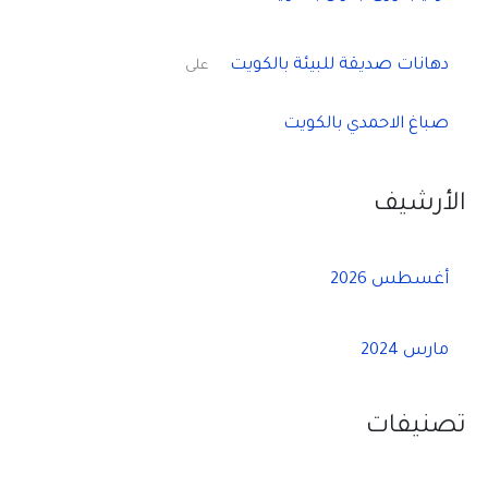
دهانات صديقة للبيئة بالكويت
على
صباغ الاحمدي بالكويت
الأرشيف
أغسطس 2026
مارس 2024
تصنيفات