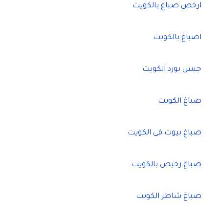
ارخص صباغ بالكويت
اصباغ بالكويت
جبس بورد الكويت
صباغ الكويت
صباغ بيوت فى الكويت
صباغ رخيص بالكويت
صباغ شاطر الكويت