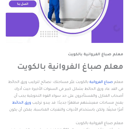
معلم صباغ الفروانية بالكويت
معلم صباغ الفروانية بالكويت
معلم
صباغ الفروانية
بالكويت غيّر مساحتك: نصائح لتركيب ورق الحائط
في القد عاد ورق الحائط بشكل كبير في السنوات الأخيرة حيث أدرك
أصحاب المنازل والمستأجرون على حد سواء القوة التحويلية يجب أن
يمنح مساحات معيشتهم مظهرًا جديدًا. قد يبدو تركيب
ورق الحائط
أمرًا مخيفًا، ولكن باستخدام الأدوات والتقنيات المناسبة، يمكن أن يكون
معلم صباغ الفروانية بالكويت