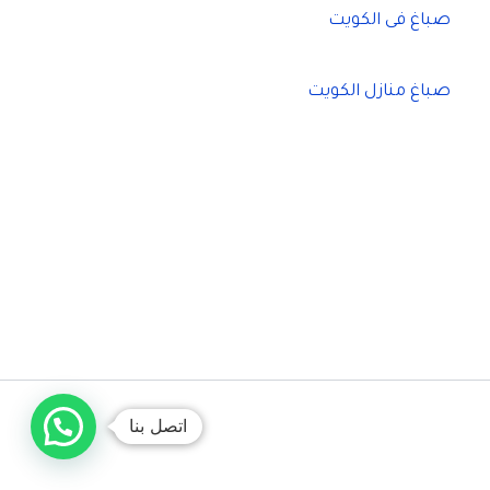
صباغ فى الكويت
صباغ منازل الكويت
اتصل بنا