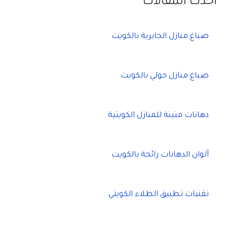
أحدث المقالات
صباغ منازل الجابرية بالكويت
صباغ منازل حولي بالكويت
دهانات متينة للمنازل الكويتية
ألوان الدهانات رائجة بالكويت
تقنيات تطبيق الطلاء الكويتي