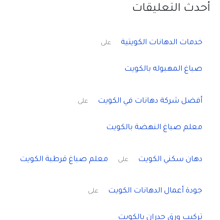
أحدث التعليقات
خدمات الدهانات الكويتية
على
صباغ المهبوله بالكويت
أفضل شركة دهانات في الكويت
على
معلم صباغ النهضة بالكويت
دهان سكني الكويت
معلم صباغ قرطبة الكويت
على
جودة أعمال الدهانات الكويت
على
تركيب ورق جدران بالكويت