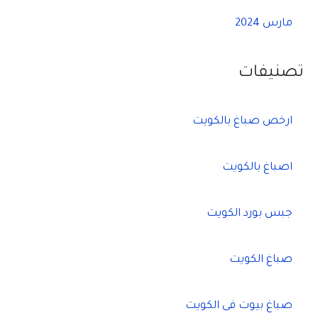
مارس 2024
تصنيفات
ارخص صباغ بالكويت
اصباغ بالكويت
جبس بورد الكويت
صباغ الكويت
صباغ بيوت فى الكويت