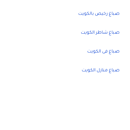
صباغ رخيص بالكويت
صباغ شاطر الكويت
صباغ فى الكويت
صباغ منازل الكويت