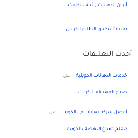
ألوان الدهانات رائجة بالكويت
تقنيات تطبيق الطلاء الكويتي
أحدث التعليقات
خدمات الدهانات الكويتية
على
صباغ المهبوله بالكويت
أفضل شركة دهانات في الكويت
على
معلم صباغ النهضة بالكويت