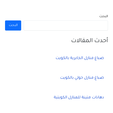
البحث
البحث
أحدث المقالات
صباغ منازل الجابرية بالكويت
صباغ منازل حولي بالكويت
دهانات متينة للمنازل الكويتية