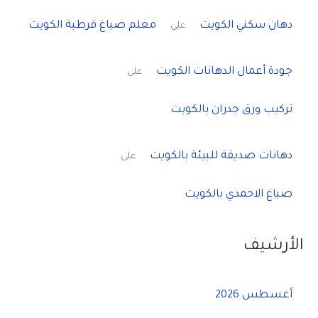
دهان سكني الكويت
معلم صباغ قرطبة الكويت
على
جودة أعمال الدهانات الكويت
على
تركيب ورق جدران بالكويت
دهانات صديقة للبيئة بالكويت
على
صباغ الاحمدي بالكويت
الأرشيف
أغسطس 2026