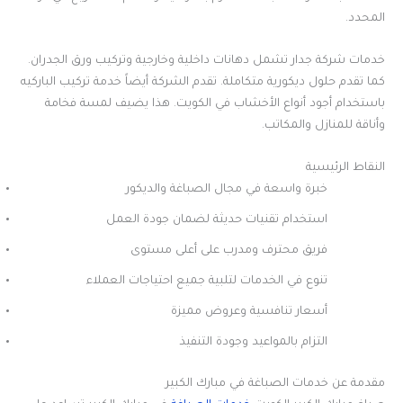
المحدد.
خدمات شركة جدار تشمل دهانات داخلية وخارجية وتركيب ورق الجدران.
كما تقدم حلول ديكورية متكاملة. تقدم الشركة أيضاً خدمة تركيب الباركيه
باستخدام أجود أنواع الأخشاب في الكويت. هذا يضيف لمسة فخامة
وأناقة للمنازل والمكاتب.
النقاط الرئيسية
خبرة واسعة في مجال الصباغة والديكور
استخدام تقنيات حديثة لضمان جودة العمل
فريق محترف ومدرب على أعلى مستوى
تنوع في الخدمات لتلبية جميع احتياجات العملاء
أسعار تنافسية وعروض مميزة
التزام بالمواعيد وجودة التنفيذ
مقدمة عن خدمات الصباغة في مبارك الكبير