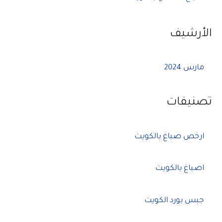
الأرشيف
مارس 2024
تصنيفات
ارخص صباغ بالكويت
اصباغ بالكويت
جبس بورد الكويت