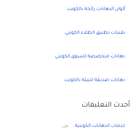
ألوان الدهانات رائجة بالكويت
تقنيات تطبيق الطلاء الكويتي
دهانات متخصصة للسوق الكويتي
دهانات صديقة للبيئة بالكويت
أحدث التعليقات
خدمات الدهانات الكويتية
على