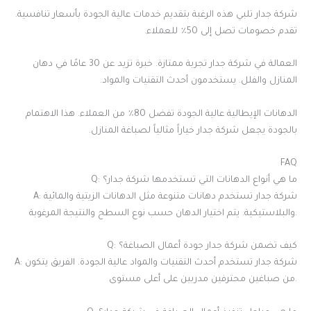
شركة جدار تلبي هذه الرغبة بتقديم خدمات عالية الجودة بأسعار تنافسية.
تقدم خصومات تصل إلى 50٪ للعملاء.
العمالة في شركة جدار تجربة ممتازة. خبرة تزيد عن 30 عامًا في دهان
المنازل والفلل. يستخدمون أحدث التقنيات والمواد.
الدهانات الإيطالية عالية الجودة تفضل 80٪ من العملاء. هذا الاهتمام
بالجودة يجعل شركة جدار خياراً مثالياً لصباغة المنازل.
FAQ
Q: ما هي أنواع الدهانات التي تستخدمها شركة جدار؟
A: شركة جدار تستخدم دهانات متنوعة مثل الدهانات الزيتية والمائية
والبلاستيكية. يتم اختيار الدهان حسب نوع السطح والنتيجة المرغوبة.
Q: كيف تضمن شركة جدار جودة أعمال الصباغة؟
A: شركة جدار تستخدم أحدث التقنيات والمواد عالية الجودة. الفريق يتكون
من صباغين محترفين مدربين على أعلى مستوى.