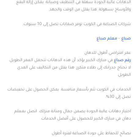
الدهانات عالية الجودة سهلة في التنظيف وصيانة. يمكن إزالة البقع
والأوساخ بسهولة. هذا يقلل من الوقت والجهد.
شركات الصباغة في الكويت توفر ضمانات تصل إلى 10 سنوات.
صباغ
–
معلم صباغ
عمر افتراضي أطول للدهان
رقم صباغ
في مبارك الكبير يؤكد أن هذه الدهانات تتحمل العمر الطويل.
لا تحتاج جدرانك إلى طلاء متكرر. هذا يقلل من التكاليف على المدى
الطويل.
الخدمات في الكويت تتم بأسعار منافسة. يمكن الحصول على تخفيضات
تصل إلى 30%.
اختيار دهانات عالية الجودة يضمن جمال ومتانة منزلك. اتصل بمعلم
دهان في مبارك الكبير للحصول على أفضل الخدمات.
نصائح للحفاظ على جودة الصباغة لفترة أطول