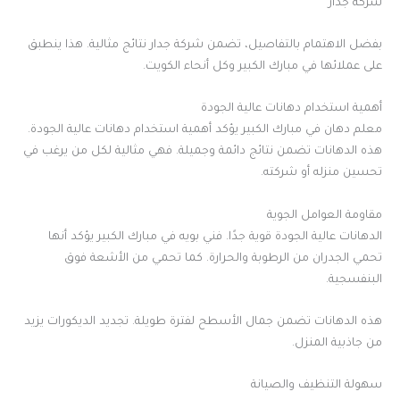
شركة جدار
بفضل الاهتمام بالتفاصيل، تضمن شركة جدار نتائج مثالية. هذا ينطبق
على عملائها في مبارك الكبير وكل أنحاء الكويت.
أهمية استخدام دهانات عالية الجودة
معلم دهان في مبارك الكبير يؤكد أهمية استخدام دهانات عالية الجودة.
هذه الدهانات تضمن نتائج دائمة وجميلة. فهي مثالية لكل من يرغب في
تحسين منزله أو شركته.
مقاومة العوامل الجوية
الدهانات عالية الجودة قوية جدًا. فني بويه في مبارك الكبير يؤكد أنها
تحمي الجدران من الرطوبة والحرارة. كما تحمي من الأشعة فوق
البنفسجية.
هذه الدهانات تضمن جمال الأسطح لفترة طويلة. تجديد الديكورات يزيد
من جاذبية المنزل.
سهولة التنظيف والصيانة