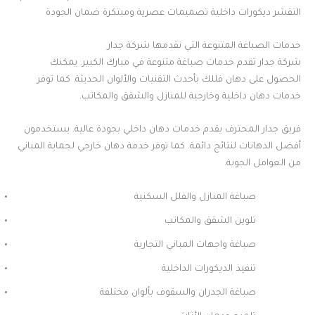
التقشر ديكورات داخلية تصميمات عصرية ومبتكرة ضمان الجودة
خدمات الصباغة المتنوعة التي تقدمها شركة جدار
شركة جدار تقدم خدمات صباغة متنوعة في مبارك الكبير. يمكنك
الحصول على دهان فللك بأحدث التقنيات والألوان الحديثة. كما توفر
خدمات دهان داخلية وخارجية للمنازل والشقق والمكاتب.
فريق جدار المحترف يقدم خدمات دهان داخلي بجودة عالية. يستخدمون
أفضل الدهانات لنتائج دائمة. كما توفر خدمة دهان خارجي لحماية المباني
من العوامل الجوية.
صباغة المنازل والفلل السكنية
تلوين الشقق والمكاتب
صباغة واجهات المباني التجارية
تنفيذ الديكورات الداخلية
صباغة الجدران والسقوف بألوان مختلفة