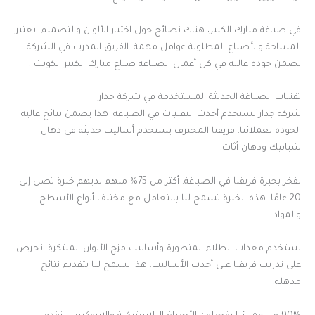
في صباغة مبارك الكبير، هناك نصائح حول اختيار الألوان والتصميم. يعتبر
المساحة والأصباغ المطلوبة عوامل مهمة. الفريق المدرب في الشركة
يضمن جودة عالية في كل أعمال الصباغة صباغ مبارك الكبير الكويت .
تقنيات الصباغة الحديثة المستخدمة في شركة جدار
شركة جدار تستخدم أحدث التقنيات في الصباغة. هذا يضمن نتائج عالية
الجودة لعملائنا. فريقنا المحترف يستخدم أساليب حديثة في دهان
شبابيك ودهان أثاث.
نفخر بخبرة فريقنا في الصباغة. أكثر من 75% منهم لديهم خبرة تصل إلى
20 عامًا. هذه الخبرة تسمح لنا بالتعامل مع مختلف أنواع الأسطح
والمواد.
نستخدم معدات الطلاء المتطورة وأساليب مزج الألوان المبتكرة. نحرص
على تدريب فريقنا على أحدث الأساليب. هذا يسمح لنا بتقديم نتائج
مذهلة.