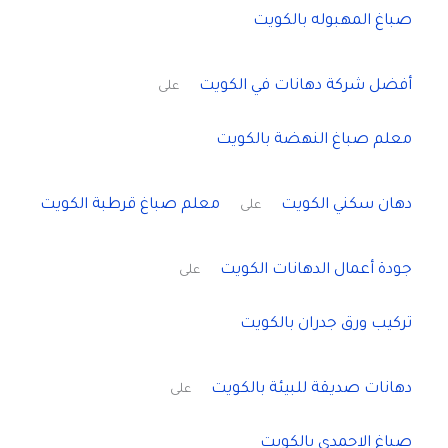
صباغ المهبوله بالكويت
أفضل شركة دهانات في الكويت
على
معلم صباغ النهضة بالكويت
دهان سكني الكويت
معلم صباغ قرطبة الكويت
على
جودة أعمال الدهانات الكويت
على
تركيب ورق جدران بالكويت
دهانات صديقة للبيئة بالكويت
على
صباغ الاحمدي بالكويت