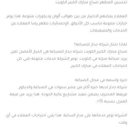
تحسين المظهر صباغ مبارك الكبير الكويت
العملاء يمكنهم الاختيار من بين طوالب ألوان وديكورات متنوعة. هذا يوفر
خيارات متنوعة تناسب كل الأذواق. الإحصائيات تظهر رضا العملاء عن
الخدمات والتصميمات.
لماذا تختار شركة جدار للصباغة؟
صباغ مبارك الكبير الكويت شركة جدار للصباغة هي الخيار الأفضل لمن
يريد صباغة منزله في الكويت. توفر الشركة خدمات متنوعة تلبي كل
احتياجات العملاء في مبارك الكبير.
خبرة واسعة في مجال الصباغة
شركة جدار لديها خبرة أكثر من عشر سنوات في الصباغة والديكور.
فريقها المحترف يضمن تنفيذ مشاريع عالية الجودة. هذا يزيد من قيمة
المنزل بنسبة 15٪.
الشركة توفر خدماتها على مدار الساعة. هذا يلبي احتياجات العملاء في أي
وقت.