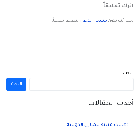
اترك تعليقاً
يجب أنت تكون
مسجل الدخول
لتضيف تعليقاً.
البحث
البحث
أحدث المقالات
دهانات متينة للمنازل الكويتية