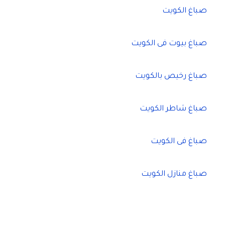
صباغ الكويت
صباغ بيوت فى الكويت
صباغ رخيص بالكويت
صباغ شاطر الكويت
صباغ فى الكويت
صباغ منازل الكويت