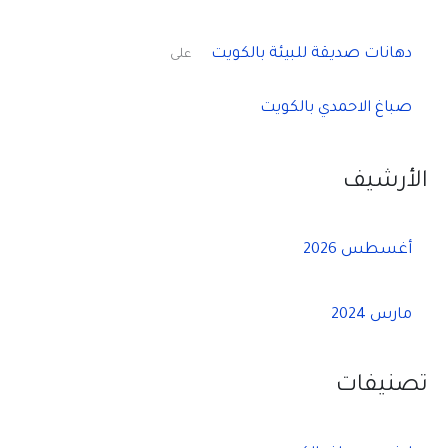
دهانات صديقة للبيئة بالكويت
على
صباغ الاحمدي بالكويت
الأرشيف
أغسطس 2026
مارس 2024
تصنيفات