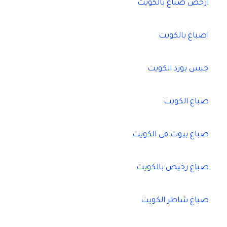
ارخص صباغ بالكويت
اصباغ بالكويت
جبس بورد الكويت
صباغ الكويت
صباغ بيوت فى الكويت
صباغ رخيص بالكويت
صباغ شاطر الكويت