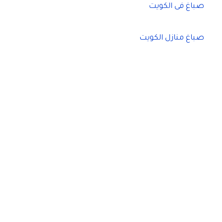
صباغ فى الكويت
صباغ منازل الكويت