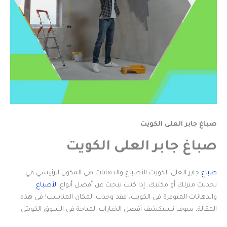
صباغ جابر العلى الكويت
صباغ جابر العلى الكويت
صباغ
جابر العلى الكويت الأصباغ والدهانات هي المكون الرئيسي في
تحديث منزلك أو مكتبك. إذا كنت تبحث عن أفضل أنواع
الأصباغ
والدهانات المتوفرة في الكويت، فقد وجدت المكان المناسب! في هذه
المقالة، سوف نستكشف أفضل الخيارات المتاحة في السوق الكويتي.