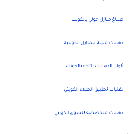
صباغ منازل حولي بالكويت
دهانات متينة للمنازل الكويتية
ألوان الدهانات رائجة بالكويت
تقنيات تطبيق الطلاء الكويتي
دهانات متخصصة للسوق الكويتي