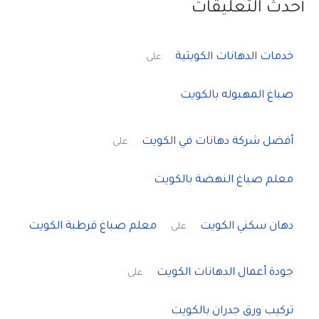
أحدث التعليقات
خدمات الدهانات الكويتية
على
صباغ المهبوله بالكويت
أفضل شركة دهانات في الكويت
على
معلم صباغ النهضة بالكويت
دهان سكني الكويت
معلم صباغ قرطبة الكويت
على
جودة أعمال الدهانات الكويت
على
تركيب ورق جدران بالكويت