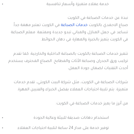
خدمة عملاء متميزة وأسعار تنافسية
نبذة عن خدمات الصباغة في الكويت
صباغ الاحمدي بالكويت
خدمات الصباغة
في الكويت تعتبر مهمة جداً.
تساعد في جعل المنازل والمباني تبدو جديدة وممتعة. معلم الصباغة
في الكويت يتميز بالخبرة والمهارة في دهان الحوائط.
تتميز خدمات الصباغة بالكويت بالصباغة الداخلية والخارجية. كما تقدم
تركيب ورق الجدران وصباغة الأثاث والمطابخ. الصباغ المحترف يستخدم
أحدث التقنيات لضمان جودة العمل.
شركات الصباغة في الكويت، مثل شركة البيت الكويتي، تقدم خدمات
متميزة. يتم تلبية احتياجات العملاء بفضل الخبراء والفنيين المهرة.
من أبرز ما يميز خدمات الصباغة في الكويت:
استخدام دهانات صديقة للبيئة وعالية الجودة
توفير خدمة على مدار 24 ساعة لتلبية احتياجات العملاء