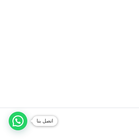
اتصل بنا