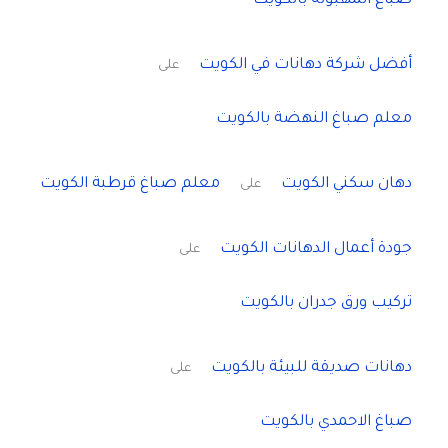
صباغ المهبوله بالكويت
أفضل شركة دهانات في الكويت
على
معلم صباغ النهضة بالكويت
دهان سكني الكويت
معلم صباغ قرطبة الكويت
على
جودة أعمال الدهانات الكويت
على
تركيب ورق جدران بالكويت
دهانات صديقة للبيئة بالكويت
على
صباغ الاحمدي بالكويت