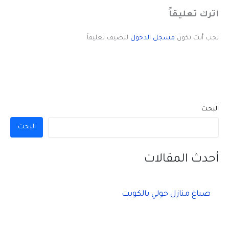
اترك تعليقاً
يجب أنت تكون
مسجل الدخول
لتضيف تعليقاً.
البحث
البحث
أحدث المقالات
صباغ منازل حولي بالكويت