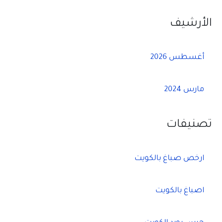
الأرشيف
أغسطس 2026
مارس 2024
تصنيفات
ارخص صباغ بالكويت
اصباغ بالكويت