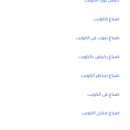
جبس بورد الكويت
صباغ الكويت
صباغ بيوت فى الكويت
صباغ رخيص بالكويت
صباغ شاطر الكويت
صباغ فى الكويت
صباغ منازل الكويت