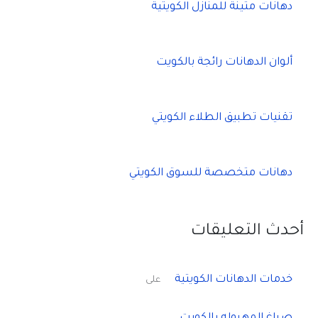
دهانات متينة للمنازل الكويتية
ألوان الدهانات رائجة بالكويت
تقنيات تطبيق الطلاء الكويتي
دهانات متخصصة للسوق الكويتي
أحدث التعليقات
خدمات الدهانات الكويتية
على