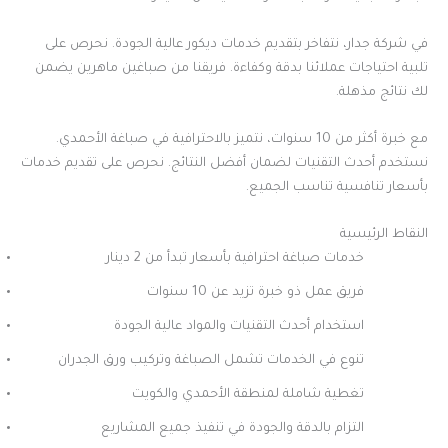
في شركة جدار، نتفاخر بتقديم خدمات ديكور عالية الجودة. نحرص على
تلبية احتياجات عملائنا بدقة وكفاءة. فريقنا من صباغين ماهرين يضمن
لك نتائج مذهلة.
مع خبرة أكثر من 10 سنوات، نتميز بالاحترافية في صباغة الأحمدي.
نستخدم أحدث التقنيات لضمان أفضل النتائج. نحرص على تقديم خدمات
بأسعار تنافسية تناسب الجميع.
النقاط الرئيسية
خدمات صباغة احترافية بأسعار تبدأ من 2 دينار
فريق عمل ذو خبرة تزيد عن 10 سنوات
استخدام أحدث التقنيات والمواد عالية الجودة
تنوع في الخدمات تشمل الصباغة وتركيب ورق الجدران
تغطية شاملة لمنطقة الأحمدي والكويت
التزام بالدقة والجودة في تنفيذ جميع المشاريع