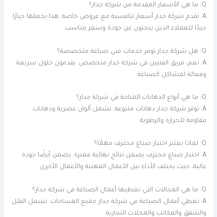
Q: ما هي الأسعار المقدمة من شركة جدار؟
A: تقدم شركة جدار أسعار تنافسية مع عروض خاصة. هذا يجعلها خيارًا
جيدًا للعملاء الذين يبحثون عن جودة وسعر مناسب.
Q: هل شركة جدار توفر خدمات فني صباغة متخصصة؟
A: نعم، فريق الفنيين في شركة جدار متخصص. يقدمون حلول سريعة
وفعالة لمشاكل الصباغة.
Q: ما هي أنواع الدهانات المتاحة في شركة جدار؟
A: توفر شركة جدار دهانات متنوعة. تشمل ألوان عصرية ودهانات
مقاومة للحرارة والرطوبة.
Q: لماذا يعتبر اختيار صباغ محترف مهمًا؟
A: اختيار صباغ محترف يضمن نتائج نهائية مميزة. يضمن أيضًا جودة
عالية، حيث يختلف الأداء بين الأعمال المهنية والأعمال الأخرى.
Q: ما هي المجالات التي تغطيها أعمال الصباغة في شركة جدار؟
A: تغطي أعمال الصباغة في شركة جدار جميع المساحات. تشمل الفلل
والشقق والمكاتب والمحلات التجارية.