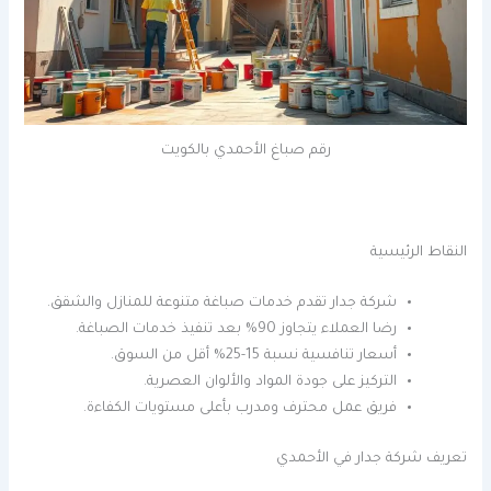
رقم صباغ الأحمدي بالكويت
النقاط الرئيسية
شركة جدار تقدم خدمات صباغة متنوعة للمنازل والشقق.
رضا العملاء يتجاوز 90% بعد تنفيذ خدمات الصباغة.
أسعار تنافسية نسبة 15-25% أقل من السوق.
التركيز على جودة المواد والألوان العصرية.
فريق عمل محترف ومدرب بأعلى مستويات الكفاءة.
تعريف شركة جدار في الأحمدي