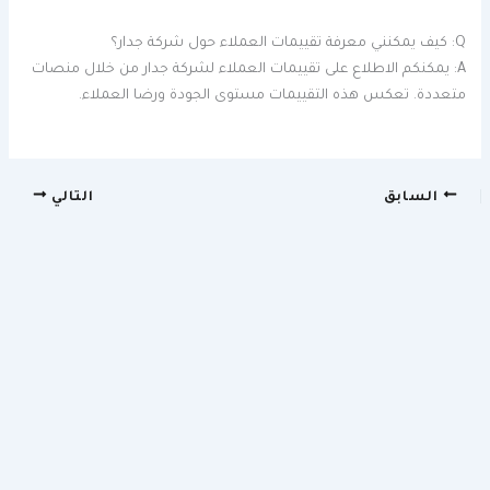
Q: كيف يمكنني معرفة تقييمات العملاء حول شركة جدار؟
A: يمكنكم الاطلاع على تقييمات العملاء لشركة جدار من خلال منصات
متعددة. تعكس هذه التقييمات مستوى الجودة ورضا العملاء.
السابق
التالي