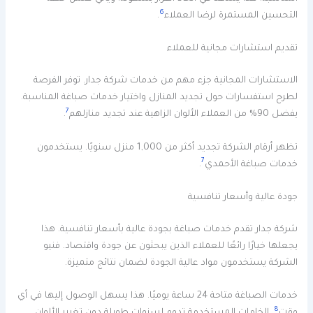
6
التحسين المستمرة لرضا العملاء
.
تقديم استشارات مجانية للعملاء
الاستشارات المجانية جزء مهم من خدمات شركة جدار. توفر الفرصة
لطرح استفسارات حول تجديد المنازل واختيار خدمات صباغة المناسبة.
7
يفضل 90% من العملاء الألوان الزاهية عند تجديد منازلهم
.
تظهر أرقام الشركة تجديد أكثر من 1,000 منزل سنويًا. يستخدمون
7
خدمات صباغة الأحمدي
.
جودة عالية وأسعار تنافسية
شركة جدار تقدم خدمات صباغة بجودة عالية بأسعار تنافسية. هذا
يجعلها خيارًا رائعًا للعملاء الذين يبحثون عن جودة واقتصاد. فنيو
الشركة يستخدمون مواد عالية الجودة لضمان نتائج متميزة.
خدمات الصباغة متاحة 24 ساعة يوميًا. هذا يسهل الوصول إليها في أي
8