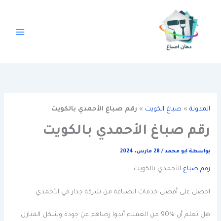
خطي
لى
لمحتوى
المدونة
»
صباغ الكويت
»
رقم صباغ الأحمدي بالكويت
رقم صباغ الأحمدي بالكويت
بواسطة
ابو محمد
/
28 مارس، 2024
رقم صباغ
الأحمدي بالكويت
احصل على أفضل خدمات الصباغة من شركة جدار في الأحمدي.
هل تعلم أن %90 من العملاء أبدوا رضاهم عن جودة وشكل المنازل