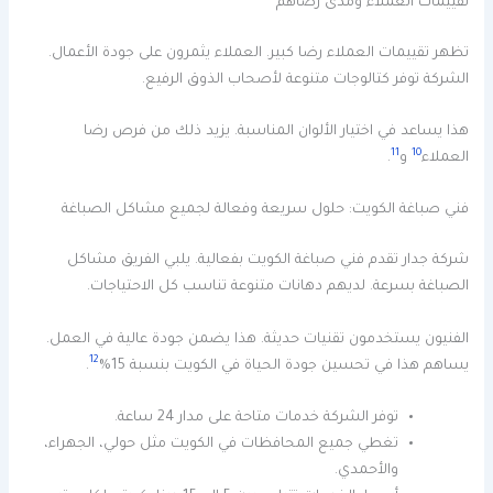
تقييمات العملاء ومدى رضاهم
تظهر تقييمات العملاء رضا كبير. العملاء يثمرون على جودة الأعمال.
الشركة توفر كتالوجات متنوعة لأصحاب الذوق الرفيع.
هذا يساعد في اختيار الألوان المناسبة. يزيد ذلك من فرص رضا
11
10
العملاء
و
.
فني صباغة الكويت: حلول سريعة وفعالة لجميع مشاكل الصباغة
شركة جدار تقدم فني صباغة الكويت بفعالية. يلبي الفريق مشاكل
الصباغة بسرعة. لديهم دهانات متنوعة تناسب كل الاحتياجات.
الفنيون يستخدمون تقنيات حديثة. هذا يضمن جودة عالية في العمل.
12
يساهم هذا في تحسين جودة الحياة في الكويت بنسبة 15%
.
توفر الشركة خدمات متاحة على مدار 24 ساعة.
تغطي جميع المحافظات في الكويت مثل حولي، الجهراء،
والأحمدي.