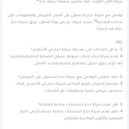
32
شركة ألوان الكويت، مما يعكس سمعة شركة جدار
.
تواصل مع شركة جدار للحصول على أفضل العروض والمعلومات حول
33
خدمات الصباغة
. تجديد منزلك لم يكن يومًا أسهل. فريق شركة جدار
دائمًا هنا لأجلك!
FAQ
Q: ما هي الخدمات التي تقدمها شركة جدار في الأحمدي؟
A: تقدم شركة جدار خدمات متنوعة. تشمل الصباغة الداخلية والخارجية.
كما تركيب ورق جدران بتصاميم عصرية وتجديد المنازل.
Q: كيف يمكنني التواصل مع شركة جدار للحصول على العروض؟
A: يمكنكم الاتصال بالرقم المباشر لشركة جدار في الأحمدي. هناك،
ستجدون عروض مميزة ومعلومات عن الخدمات.
Q: هل تقدم شركة جدار استشارات مجانية للعملاء؟
A: نعم، تقدم شركة جدار استشارات مجانية. تساعدكم في اختيار
التصميم والألوان المناسبة لمنازلكم.