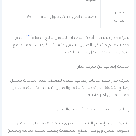
محلات
تصميم داخلي مبتكر، حلول فنية
5%
تجارية
27
28
شركة جدار تستخدم أحدث المعدات لتحقيق نتائج مذهلة
. تقدم
خدمات علاج مشاكل الجدران. تسعى دائمًا لتلبية رغبات العملاء، مع
التركيز على جودة العمل والوقت المحدد.
خدمات إضافية من شركة جدار
شركة جدار تقدم خدمات إضافية مفيدة للعملاء. هذه الخدمات تشمل
إصلاح التشققات وتجديد الأسقف والجدران. تساعد هذه الخدمات في
جعل المنازل أكثر جاذبية.
إصلاح التشققات وتجديد الأسقف والجدران
الشركة تقوم بإصلاح التشققات بطرق مبتكرة. هذه الطرق تضمن
ديمومة العمل وجودته. إصلاح التشققات يضيف لمسة جمالية وتحسن