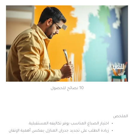
10 نصائح للحصول
الملخص
اختيار الصباغ المناسب يوفر تكاليفه المستقبلية.
زيادة الطلب على تجديد جدران المنازل يعكس أهمية الإتقان