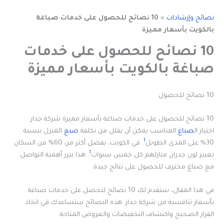
نصائح وإرشادات
»
10 نصائح للحصول على خدمات صباغة
بالكويت بأسعار مميزة
10 نصائح للحصول على خدمات
صباغة بالكويت بأسعار مميزة
10 نصائح للحصول
10 نصائح للحصول على خدمات صباغة بأسعار مميزة شركة جدار
اختيار ال
صباغ
المناسب يمكن أن يقلل من تكلفة
صبغ
المنزل بنسبة
1
30% على المدى الطويل
. في الكويت، يفضل أكثر من 60% من السكان
1
تغيير لون جدران منازلهم كل خمس سنوات
. هذا يبرز أهمية التواصل
مع صباغ محترف للحصول على نتائج جيدة.
في هذا المقال، سنقدم لك 10 نصائح لتحصل على خدمات صباغة
بأسعار تنافسية من شركة جدار. هذه النصائح ستساعدك في اتخاذ
القرار الصحيح واكتشاف التخفيضات والعروض المتاحة.