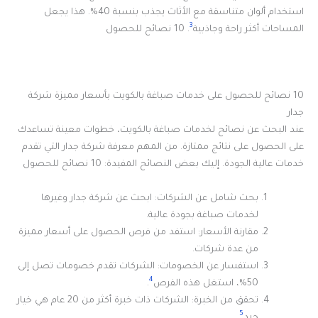
استخدام ألوان متناسقة مع الأثاث يجذب بنسبة 40%. هذا يجعل
3
المساحات أكثر راحة وجاذبية
. 10 نصائح للحصول
10 نصائح للحصول على خدمات صباغة بالكويت بأسعار مميزة شركة
جدار
عند البحث عن نصائح لخدمات صباغة بالكويت، خطوات معينة تساعدك
على الحصول على نتائج ممتازة. من المهم معرفة شركة جدار التي تقدم
خدمات عالية الجودة. إليك بعض النصائح المفيدة: 10 نصائح للحصول
بحث شامل عن الشركات: ابحث عن شركة جدار وغيرها
لخدمات صباغة بجودة عالية.
مقارنة الأسعار: استفد من فرص الحصول على أسعار مميزة
من عدة شركات.
استفسار عن الخصومات: الشركات تقدم خصومات تصل إلى
4
50%، استغل هذه الفرص
.
تحقق من الخبرة: الشركات ذات خبرة أكثر من 20 عام هي خيار
5
جيد
.