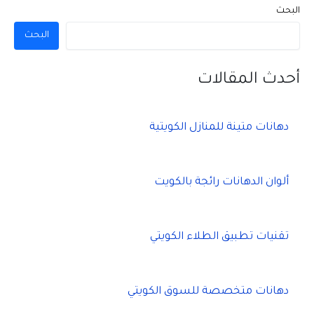
البحث
البحث
أحدث المقالات
دهانات متينة للمنازل الكويتية
ألوان الدهانات رائجة بالكويت
تقنيات تطبيق الطلاء الكويتي
دهانات متخصصة للسوق الكويتي