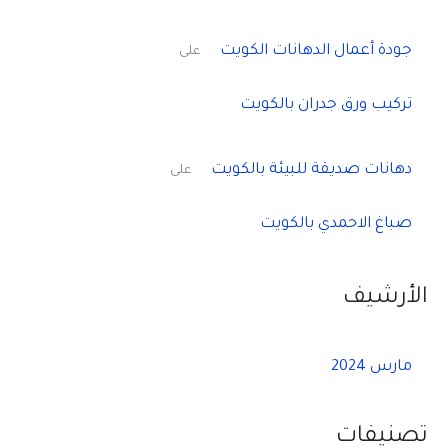
جودة أعمال الدهانات الكويت
على
تركيب ورق جدران بالكويت
دهانات صديقة للبيئة بالكويت
على
صباغ الاحمدي بالكويت
الأرشيف
مارس 2024
تصنيفات