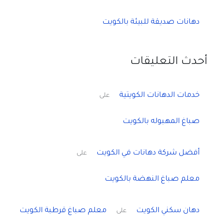
دهانات صديقة للبيئة بالكويت
أحدث التعليقات
خدمات الدهانات الكويتية
على
صباغ المهبوله بالكويت
أفضل شركة دهانات في الكويت
على
معلم صباغ النهضة بالكويت
دهان سكني الكويت
معلم صباغ قرطبة الكويت
على