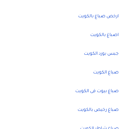
ارخص صباغ بالكويت
اصباغ بالكويت
جبس بورد الكويت
صباغ الكويت
صباغ بيوت فى الكويت
صباغ رخيص بالكويت
صباغ شاطر الكويت