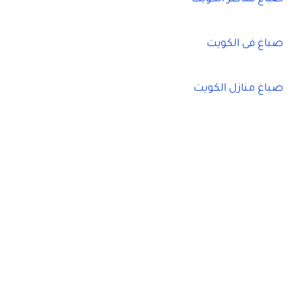
صباغ فى الكويت
صباغ منازل الكويت