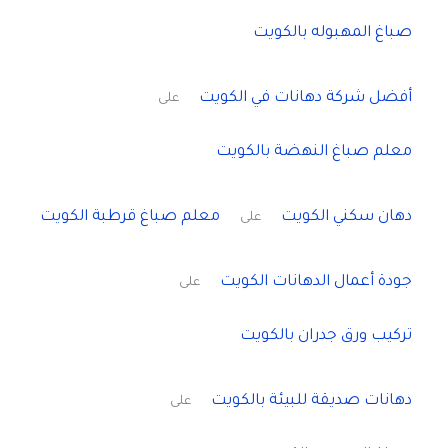
صباغ المهبوله بالكويت
أفضل شركة دهانات في الكويت
على
معلم صباغ النهضة بالكويت
دهان سكني الكويت
معلم صباغ قرطبة الكويت
على
جودة أعمال الدهانات الكويت
على
تركيب ورق جدران بالكويت
دهانات صديقة للبيئة بالكويت
على