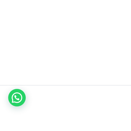
اتصل بنا