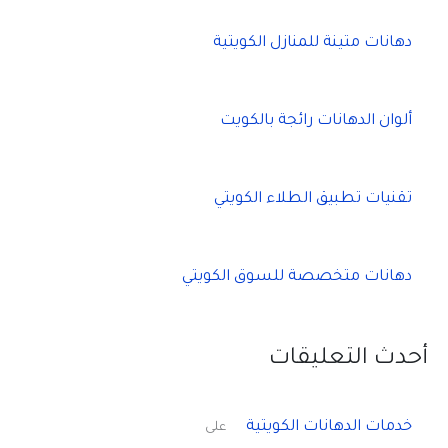
دهانات متينة للمنازل الكويتية
ألوان الدهانات رائجة بالكويت
تقنيات تطبيق الطلاء الكويتي
دهانات متخصصة للسوق الكويتي
أحدث التعليقات
خدمات الدهانات الكويتية
على