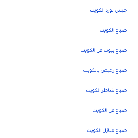
جبس بورد الكويت
صباغ الكويت
صباغ بيوت فى الكويت
صباغ رخيص بالكويت
صباغ شاطر الكويت
صباغ فى الكويت
صباغ منازل الكويت