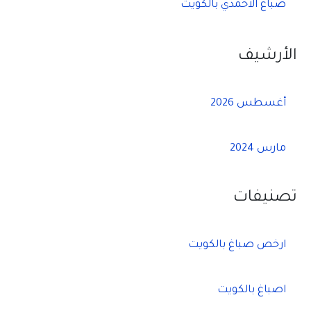
صباغ الاحمدي بالكويت
الأرشيف
أغسطس 2026
مارس 2024
تصنيفات
ارخص صباغ بالكويت
اصباغ بالكويت