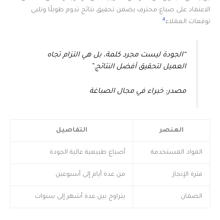
الاعتماد على صباغ محترف يضمن تحقيق نتائج تدوم طويلًا وتلبي
4
توقعات العملاء
.
“الجودة ليست مجرد كلمة، بل هي التزام تجاه
العميل لتحقيق أفضل النتائج.”
مصدر: خبراء في مجال الصباغة
العنصر
التفاصيل
المواد المستخدمة
أصباغ طبيعية عالية الجودة
فترة الإنجاز
من عدة أيام إلى أسبوعين
الضمان
يتراوح بين عدة أشهر إلى سنوات