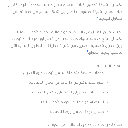
1
تضمن الشركة تحقيق رغبات العملاء بأعلى معايير الجودة
. بالإضافة إلى
ذلك، تقدم الشركة خصومات تصل إلى 50%، مما يجعل خدماتها في
2
متناول الجميع
.
يعتمد فريق العمل على استخدام مواد عالية الجودة وأحدث التقنيات
لضمان نتائج مذهلة. سواء كنت تبحث عن تغيير لون غرفتك أو تركيب
ورق جدران بتصميم عصري، فإن شركة جدار تقدم الحلول المثالية التي
3
تناسب جميع الأذواق
.
النقاط الرئيسية
خدمات صباغة متكاملة تشمل تركيب ورق الجدران.
خبرة تمتد لأكثر من 15 عامًا في مجال الدهانات.
خصومات تصل إلى 50% على جميع الخدمات.
استخدام مواد عالية الجودة وأحدث التقنيات.
ضمان جودة العمل ورضا العملاء.
مقدمة عن خدمات موردي الدهانات في الكويت