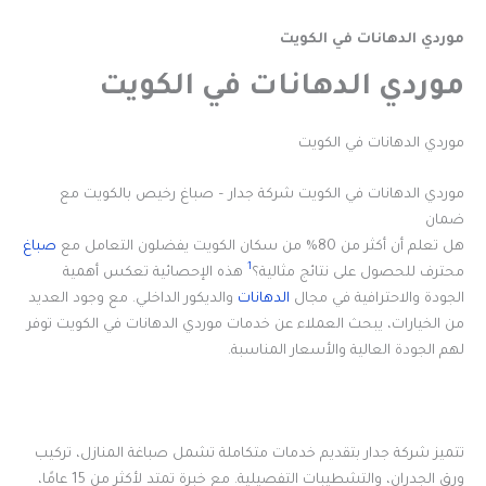
موردي الدهانات في الكويت
موردي الدهانات في الكويت
موردي الدهانات في الكويت
موردي الدهانات في الكويت شركة جدار – صباغ رخيص بالكويت مع
ضمان
هل تعلم أن أكثر من 80% من سكان الكويت يفضلون التعامل مع
صباغ
1
محترف للحصول على نتائج مثالية؟
هذه الإحصائية تعكس أهمية
الجودة والاحترافية في مجال
الدهانات
والديكور الداخلي. مع وجود العديد
من الخيارات، يبحث العملاء عن خدمات موردي الدهانات في الكويت توفر
لهم الجودة العالية والأسعار المناسبة.
تتميز شركة جدار بتقديم خدمات متكاملة تشمل صباغة المنازل، تركيب
ورق الجدران، والتشطيبات التفصيلية. مع خبرة تمتد لأكثر من 15 عامًا،