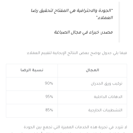
“الجودة والاحترافية هي المفتاح لتحقيق رضا
العملاء.”
مصدر: خبراء في مجال الصباغة
فيما يلي جدول يوضح بعض النتائج الإيجابية لتقييم العملاء:
المجال
نسبة الرضا
تركيب ورق الجدران
90%
الدهانات الداخلية
95%
التشطيبات الخارجية
85%
لا تتردد في تجربة هذه الخدمات المميزة التي تجمع بين الجودة