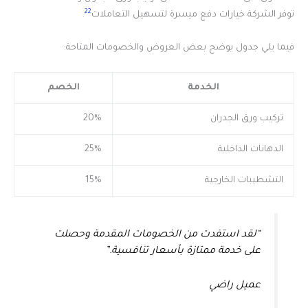
22
توفر الشركة خيارات دفع ميسرة لتسهيل التعاملات
.
فيما يلي جدول يوضح بعض العروض والخصومات المتاحة:
الخدمة
الخصم
تركيب ورق الجدران
20%
الدهانات الداخلية
25%
التشطيبات الخارجية
15%
“لقد استفدت من الخصومات المقدمة وحصلت
على خدمة ممتازة بأسعار تنافسية.”
عميل راضي