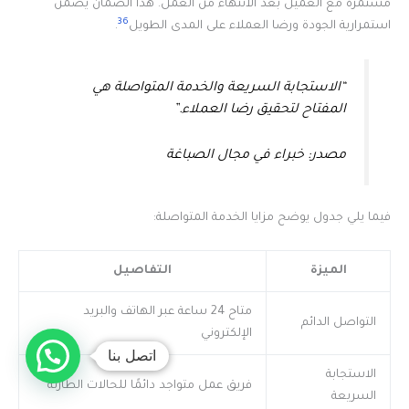
مستمرة مع العميل بعد الانتهاء من العمل. هذا الضمان يضمن
36
استمرارية الجودة ورضا العملاء على المدى الطويل
.
“الاستجابة السريعة والخدمة المتواصلة هي
المفتاح لتحقيق رضا العملاء.”
مصدر: خبراء في مجال الصباغة
فيما يلي جدول يوضح مزايا الخدمة المتواصلة:
الميزة
التفاصيل
متاح 24 ساعة عبر الهاتف والبريد
التواصل الدائم
الإلكتروني
اتصل بنا
الاستجابة
فريق عمل متواجد دائمًا للحالات الطارئة
السريعة