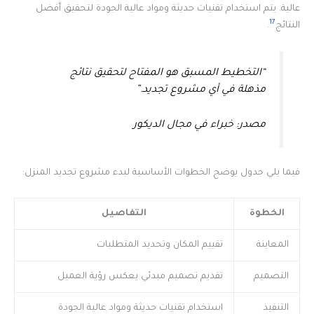
عالية. يتم استخدام تقنيات حديثة ومواد عالية الجودة لتحقيق أفضل
17
النتائج
.
“التخطيط المسبق هو المفتاح لتحقيق نتائج
مذهلة في أي مشروع تجديد.”
مصدر: خبراء في مجال الديكور
فيما يلي جدول يوضح الخطوات الأساسية لبدء مشروع تجديد المنزل:
الخطوة
التفاصيل
المعاينة
تقييم المكان وتحديد المتطلبات
التصميم
تقديم تصميم مبدئي يعكس رؤية العميل
التنفيذ
استخدام تقنيات حديثة ومواد عالية الجودة