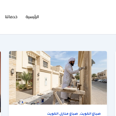
الرئيسية
خدماتنا
,
صباغ الكويت
صباغ منازل الكويت