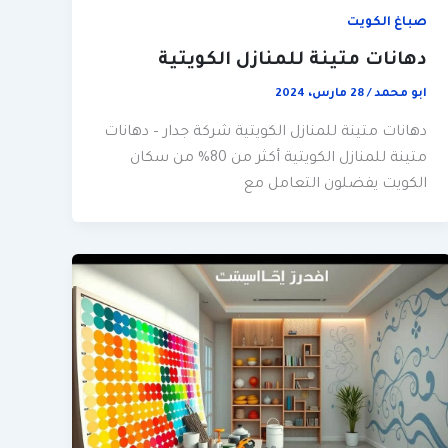
صباغ الكويت
دهانات متينة للمنازل الكويتية
ابو محمد
/
28 مارس، 2024
دهانات متينة للمنازل الكويتية شركة جدار – دهانات
متينة للمنازل الكويتية أكثر من 80% من سكان
الكويت يفضلون التعامل مع