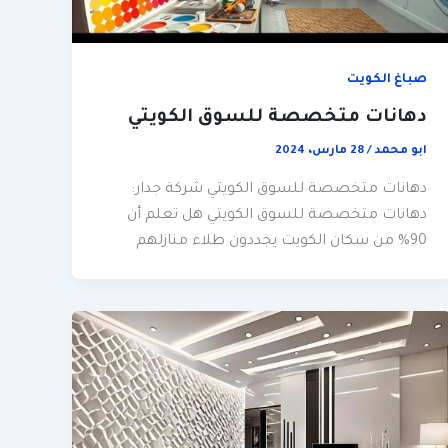
صباغ الكويت
دهانات متخصصة للسوق الكويتي
ابو محمد
/
28 مارس، 2024
دهانات متخصصة للسوق الكويتي شركة جدار:
دهانات متخصصة للسوق الكويتي هل تعلم أن
90% من سكان الكويت يجددون طلاء منازلهم