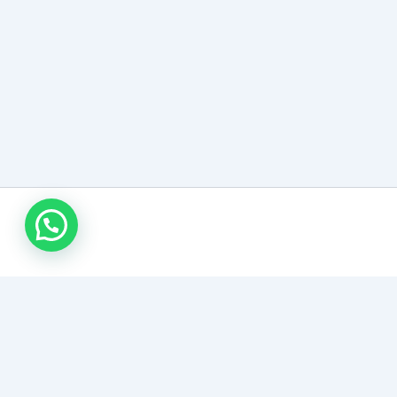
روابط مهمة