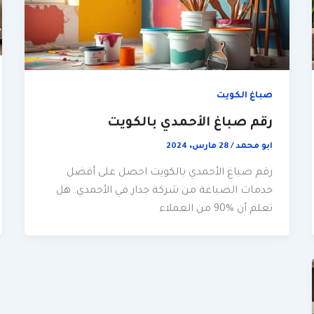
صباغ الكويت
رقم صباغ الأحمدي بالكويت
ابو محمد
/
28 مارس، 2024
رقم صباغ الأحمدي بالكويت احصل على أفضل
خدمات الصباغة من شركة جدار في الأحمدي. هل
تعلم أن %90 من العملاء