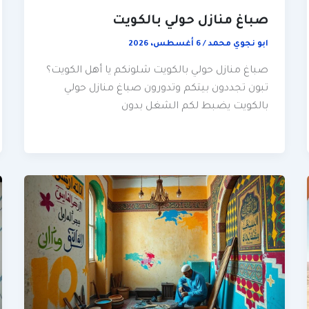
صباغ منازل حولي بالكويت
ابو نجوي محمد
/
6 أغسطس، 2026
صباغ منازل حولي بالكويت شلونكم يا أهل الكويت؟
تبون تجددون بيتكم وتدورون صباغ منازل حولي
بالكويت يضبط لكم الشغل بدون