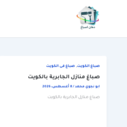
خطي
لى
لمحتوى
,
صباغ الكويت
صباغ فى الكويت
صباغ منازل الجابرية بالكويت
ابو نجوي محمد
/
8 أغسطس، 2026
صباغ منازل الجابرية بالكويت