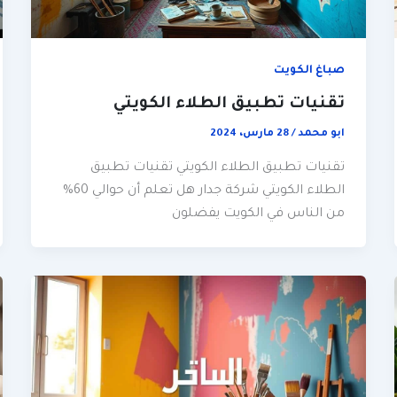
صباغ الكويت
تقنيات تطبيق الطلاء الكويتي
ابو محمد
/
28 مارس، 2024
تقنيات تطبيق الطلاء الكويتي تقنيات تطبيق
الطلاء الكويتي شركة جدار هل تعلم أن حوالي 60%
من الناس في الكويت يفضلون