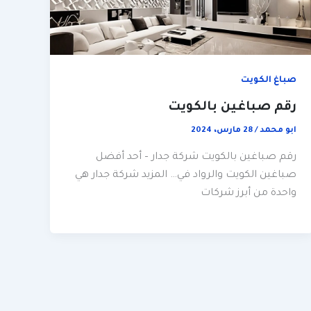
صباغ الكويت
رقم صباغين بالكويت
ابو محمد
/
28 مارس، 2024
رقم صباغين بالكويت شركة جدار – أحد أفضل
صباغين الكويت والرواد في… المزيد شركة جدار هي
واحدة من أبرز شركات