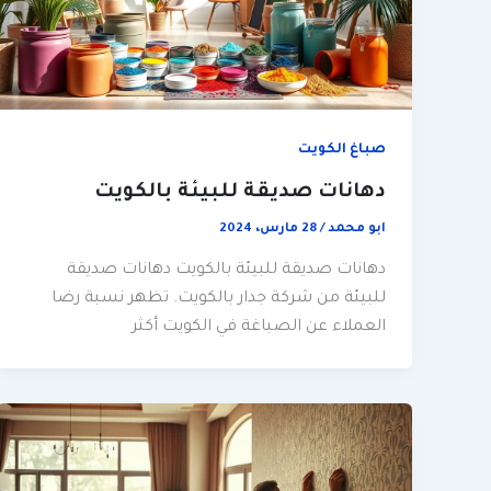
صباغ الكويت
دهانات صديقة للبيئة بالكويت
ابو محمد
/
28 مارس، 2024
دهانات صديقة للبيئة بالكويت دهانات صديقة
للبيئة من شركة جدار بالكويت. تظهر نسبة رضا
العملاء عن الصباغة في الكويت أكثر