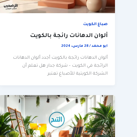
صباغ الكويت
ألوان الدهانات رائجة بالكويت
ابو محمد
/
28 مارس، 2024
ألوان الدهانات رائجة بالكويت أجدد ألوان الدهانات
الرائجة في الكويت – شركة جدار هل تعلم أن
الشركة الكويتية للأصباغ تعتبر