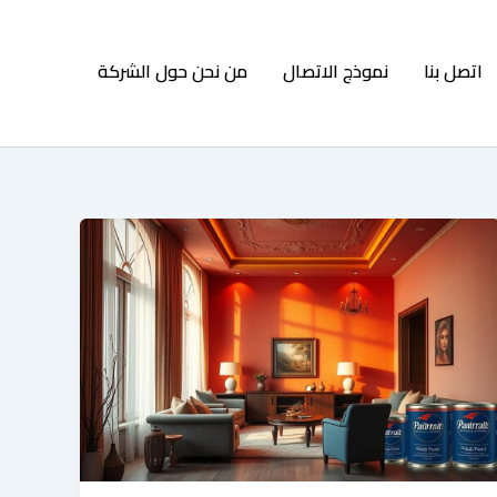
اتصل بنا
نموذج الاتصال
من نحن حول الشركة