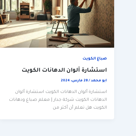
صباغ الكويت
استشارة ألوان الدهانات الكويت
ابو محمد
/
28 مارس، 2024
استشارة ألوان الدهانات الكويت استشارة ألوان
الدهانات الكويت شركة جدار | معلم صباغ ودهانات
الكويت هل تعلم أن أكثر من