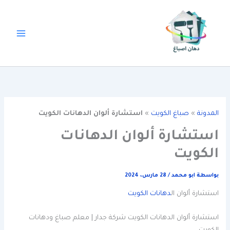
خطي
لى
لمحتوى
المدونة
»
صباغ الكويت
»
استشارة ألوان الدهانات الكويت
استشارة ألوان الدهانات
الكويت
بواسطة
ابو محمد
/
28 مارس، 2024
استشارة ألوان ال
دهانات الكويت
استشارة ألوان الدهانات الكويت شركة جدار | معلم صباغ ودهانات