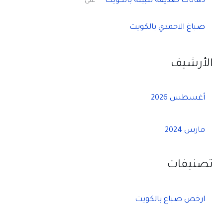
دهانات صديقة للبيئة بالكويت
على
صباغ الاحمدي بالكويت
الأرشيف
أغسطس 2026
مارس 2024
تصنيفات
ارخص صباغ بالكويت