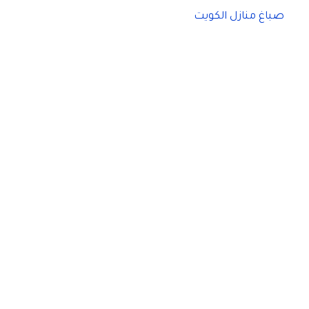
صباغ منازل الكويت