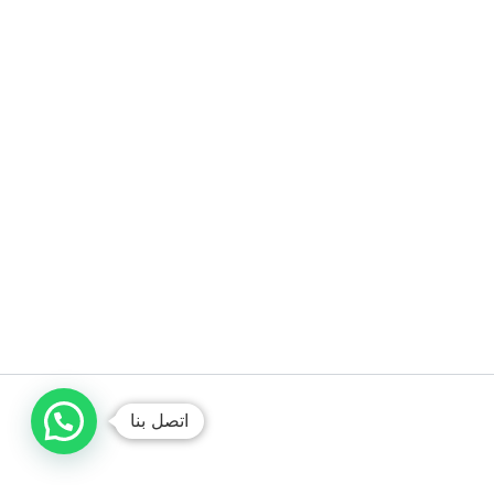
اتصل بنا