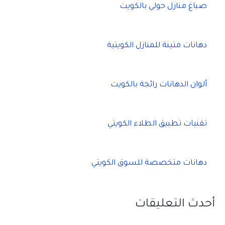
صباغ منازل حولي بالكويت
دهانات متينة للمنازل الكويتية
ألوان الدهانات رائجة بالكويت
تقنيات تطبيق الطلاء الكويتي
دهانات متخصصة للسوق الكويتي
أحدث التعليقات