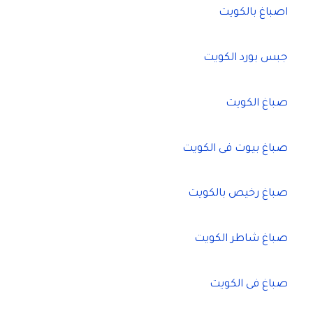
اصباغ بالكويت
جبس بورد الكويت
صباغ الكويت
صباغ بيوت فى الكويت
صباغ رخيص بالكويت
صباغ شاطر الكويت
صباغ فى الكويت