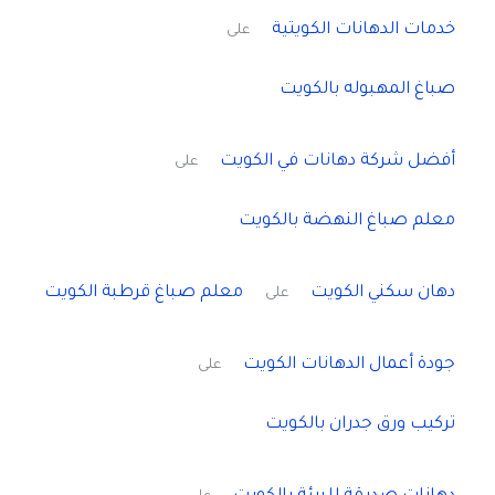
خدمات الدهانات الكويتية
على
صباغ المهبوله بالكويت
أفضل شركة دهانات في الكويت
على
معلم صباغ النهضة بالكويت
دهان سكني الكويت
معلم صباغ قرطبة الكويت
على
جودة أعمال الدهانات الكويت
على
تركيب ورق جدران بالكويت