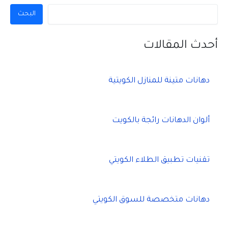
البحث
أحدث المقالات
دهانات متينة للمنازل الكويتية
ألوان الدهانات رائجة بالكويت
تقنيات تطبيق الطلاء الكويتي
دهانات متخصصة للسوق الكويتي