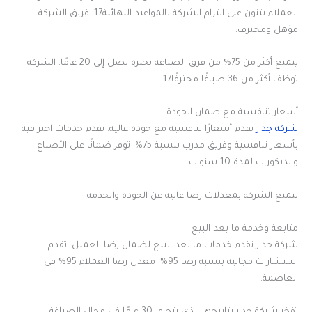
العملاء يثنون على التزام الشركة بالمواعيد النهائية17. فريق الشركة
مؤهل ومحترف.
يتمتع أكثر من 75% من فرق الصباغة بخبرة تصل إلى 20 عامًا. الشركة
توظف أكثر من 36 صباغًا محترفًا17.
أسعار تنافسية مع ضمان الجودة
شركة جدار
تقدم أسعارًا تنافسية مع جودة عالية. تقدم خدمات احترافية
بأسعار تنافسية وفريق مدرب بنسبة 75%. توفر ضمانًا على الأصباغ
والديكورات لمدة 10 سنوات.
تتمتع الشركة بمعدلات رضا عالية عن الجودة والخدمة.
متابعة وخدمة ما بعد البيع
شركة جدار تقدم خدمات ما بعد البيع لضمان رضا العميل. تقدم
استشارات مجانية بنسبة رضا 95%. معدل رضا العملاء 95% في
العاصمة.