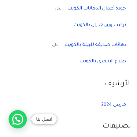
جودة أعمال الدهانات الكويت
على
تركيب ورق جدران بالكويت
دهانات صديقة للبيئة بالكويت
على
صباغ الاحمدي بالكويت
الأرشيف
مارس 2024
اتصل بنا
تصنيفات