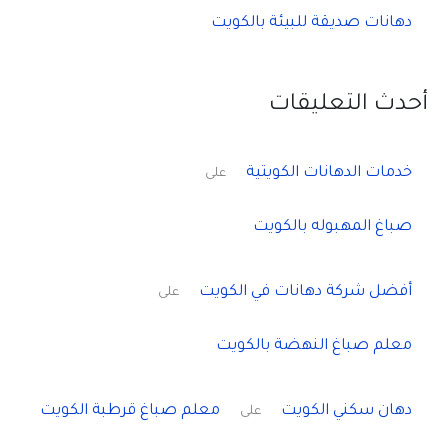
دهانات صديقة للبيئة بالكويت
أحدث التعليقات
خدمات الدهانات الكويتية
على
صباغ المهبوله بالكويت
أفضل شركة دهانات في الكويت
على
معلم صباغ النهضة بالكويت
دهان سكني الكويت
معلم صباغ قرطبة الكويت
على