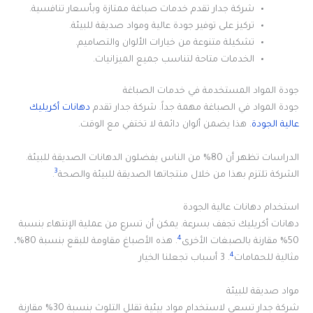
شركة جدار تقدم خدمات صباغة ممتازة وبأسعار تنافسية.
تركيز على توفير جودة عالية ومواد صديقة للبيئة.
تشكيلة متنوعة من خيارات الألوان والتصاميم.
الخدمات متاحة لتناسب جميع الميزانيات.
جودة المواد المستخدمة في خدمات الصباغة
جودة المواد في الصباغة مهمة جداً. شركة جدار تقدم
دهانات أكريليك
عالية الجودة
. هذا يضمن ألوان دائمة لا تختفي مع الوقت.
الدراسات تظهر أن 80% من الناس يفضلون الدهانات الصديقة للبيئة.
3
الشركة تلتزم بهذا من خلال منتجاتها الصديقة للبيئة والصحة
.
استخدام دهانات عالية الجودة
دهانات أكريليك تجفف بسرعة. يمكن أن تسرع من عملية الإنتهاء بنسبة
4
50% مقارنة بالصبغات الأخرى
. هذه الأصباغ مقاومة للبقع بنسبة 80%،
4
مثالية للحمامات
. 3 أسباب تجعلنا الخيار
مواد صديقة للبيئة
شركة جدار تسعى لاستخدام مواد بيئية تقلل التلوث بنسبة 30% مقارنة