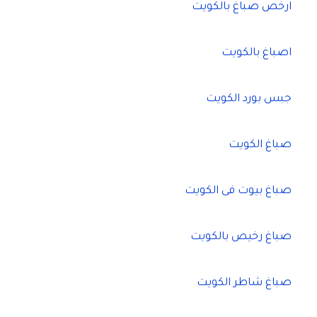
ارخص صباغ بالكويت
اصباغ بالكويت
جبس بورد الكويت
صباغ الكويت
صباغ بيوت فى الكويت
صباغ رخيص بالكويت
صباغ شاطر الكويت