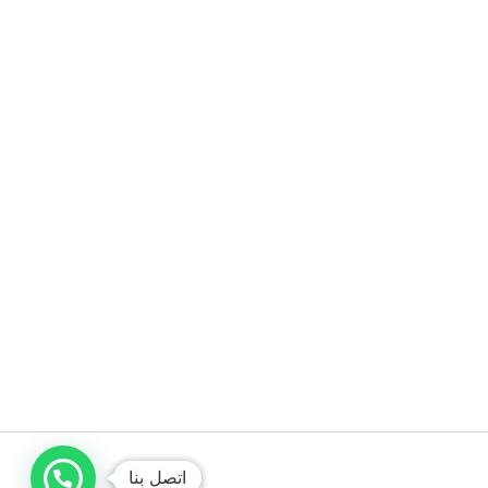
اتصل بنا