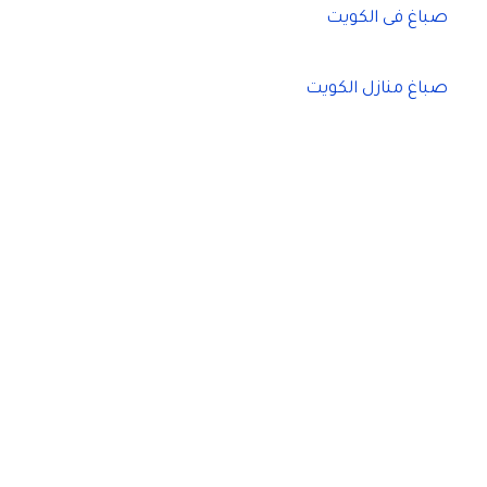
صباغ فى الكويت
صباغ منازل الكويت