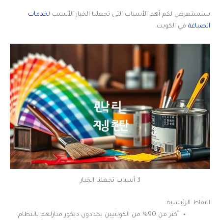
سنستعرض لكم أهم الأسباب التي تجعلنا الخيار الأنسب ل
خدمات
الصباغة
في الكويت.
3 أسباب تجعلنا الخيار
النقاط الرئيسية
أكثر من 90% من الكويتيين يجددون ديكور منازلهم بانتظام.