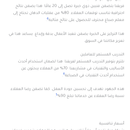
فريقنا يتضمن فنيين ذوي خبرة تصل إلى 20 عامًا. هذا يضمن نتائج
احترافية تناسب توقعات العملاء. 80% من عمليات الدهان تحتاج إلى
6
معلم صباغ محترف للحصول على نتائج مثالية
.
هذا التركيز على الخبرة يضمن تنفيذ الأعمال بدقة وإبداع. يساعد هذا في
تعزيز مكانتنا في السوق.
التدريب المستمر للعاملين
نلتزم بتوفير التدريب المستمر لفريقنا. هذا لضمان استخدام أحدث
الأساليب والتقنيات في مشاريعنا. 70% من العملاء يبحثون عن
6
استخدام أحدث التقنيات في الصباغة
.
هذه الجهود تهدف إلى تحسين جودة العمل. كما تضمن رضا العملاء.
5
نسبة رضا العملاء عن خدماتنا تبلغ 90%
.
أسعار تنافسية