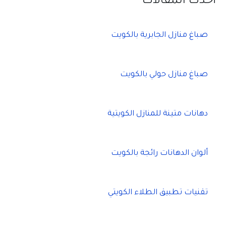
أحدث المقالات
صباغ منازل الجابرية بالكويت
صباغ منازل حولي بالكويت
دهانات متينة للمنازل الكويتية
ألوان الدهانات رائجة بالكويت
تقنيات تطبيق الطلاء الكويتي