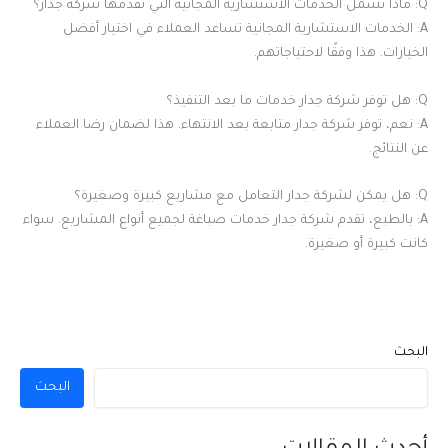
Q: ماذا تشمل الخدمات الاستشارية المجانية التي تقدمها شركة جدار؟
A: الخدمات الاستشارية المجانية تساعد العملاء في اختيار أفضل
الخيارات. هذا وفقًا لاحتياجاتهم.
Q: هل توفر شركة جدار خدمات ما بعد التنفيذ؟
A: نعم، توفر شركة جدار متابعة بعد الانتهاء. هذا لضمان رضا العملاء
عن النتائج.
Q: هل يمكن لشركة جدار التعامل مع مشاريع كبيرة وصغيرة؟
A: بالطبع، تقدم شركة جدار خدمات صباغة لجميع أنواع المشاريع. سواء
كانت كبيرة أو صغيرة.
البحث
البحث