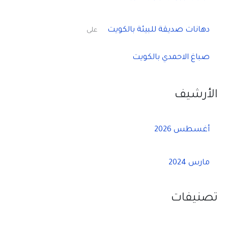
دهانات صديقة للبيئة بالكويت
على
صباغ الاحمدي بالكويت
الأرشيف
أغسطس 2026
مارس 2024
تصنيفات