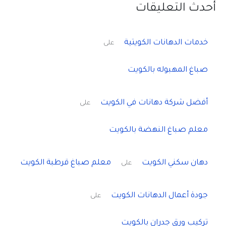
أحدث التعليقات
خدمات الدهانات الكويتية
على
صباغ المهبوله بالكويت
أفضل شركة دهانات في الكويت
على
معلم صباغ النهضة بالكويت
دهان سكني الكويت
معلم صباغ قرطبة الكويت
على
جودة أعمال الدهانات الكويت
على
تركيب ورق جدران بالكويت