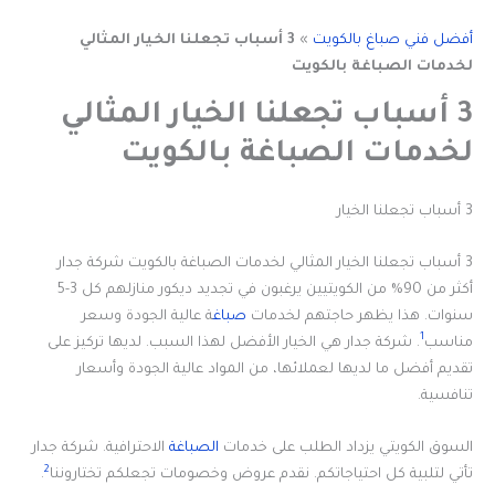
أفضل فني صباغ بالكويت
»
3 أسباب تجعلنا الخيار المثالي
لخدمات الصباغة بالكويت
3 أسباب تجعلنا الخيار المثالي
لخدمات الصباغة بالكويت
3 أسباب تجعلنا الخيار
3 أسباب تجعلنا الخيار المثالي لخدمات الصباغة بالكويت شركة جدار
أكثر من 90% من الكويتيين يرغبون في تجديد ديكور منازلهم كل 3-5
سنوات. هذا يظهر حاجتهم لخدمات
صباغ
ة عالية الجودة وسعر
1
مناسب
. شركة جدار هي الخيار الأفضل لهذا السبب. لديها تركيز على
تقديم أفضل ما لديها لعملائها، من المواد عالية الجودة وأسعار
تنافسية.
السوق الكويتي يزداد الطلب على خدمات
الصباغة
الاحترافية. شركة جدار
2
تأتي لتلبية كل احتياجاتكم. نقدم عروض وخصومات تجعلكم تختاروننا
.