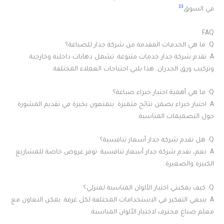
33
في السوق
.
FAQ
Q: ما هي الخدمات المقدمة من شركة جدار للصباغة؟
A: تقدم شركة جدار خدمات متنوعة. تشمل دهانات داخلية وخارجية
وتركيب ورق الجدران. هذا يلبي احتياجات العملاء المختلفة.
Q: ما هي أهمية اختيار خبراء صباغة؟
A: اختيار خبراء يضمن نتائج متميزة. يتمتعون بخبرة في تقديم المشورة
حول التصميمات المناسبة.
Q: هل تقدم شركة جدار أسعار تنافسية؟
A: نعم، تقدم شركة جدار أسعار تنافسية. توفر عروض خاصة للمشاريع
الكبيرة والصغيرة.
Q: كيف يمكنني اختيار الألوان المناسبة لمنزلي؟
A: ينبغي التفكير في الاستخدامات المختلفة لكل غرفة. يمكن التعاون مع
معلم صباغ محترف لاختيار الألوان المناسبة.