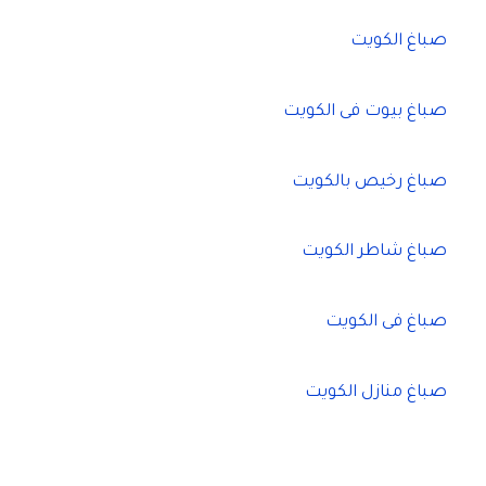
صباغ الكويت
صباغ بيوت فى الكويت
صباغ رخيص بالكويت
صباغ شاطر الكويت
صباغ فى الكويت
صباغ منازل الكويت