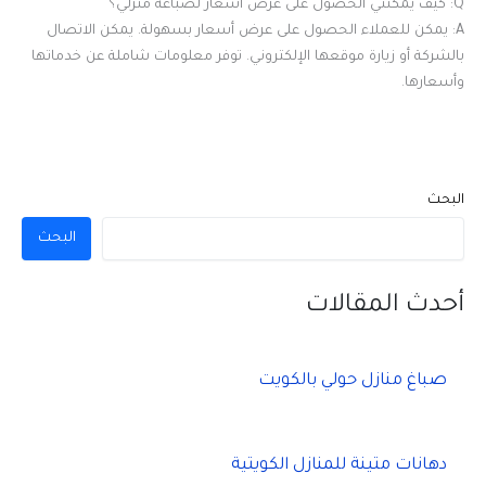
Q: كيف يمكنني الحصول على عرض أسعار لصباغة منزلي؟
A: يمكن للعملاء الحصول على عرض أسعار بسهولة. يمكن الاتصال
بالشركة أو زيارة موقعها الإلكتروني. توفر معلومات شاملة عن خدماتها
وأسعارها.
البحث
البحث
أحدث المقالات
صباغ منازل حولي بالكويت
دهانات متينة للمنازل الكويتية