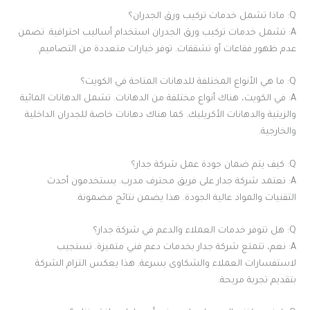
Q: ماذا تشمل خدمات تركيب ورق الجدران؟
A: تشمل خدمات تركيب ورق الجدران استخدام أساليب احترافية. تضمن
عدم ظهور فقاعات أو تشققات. توفر خيارات متعددة من التصاميم.
Q: ما هي الأنواع المختلفة للدهانات المتاحة في الكويت؟
A: في الكويت، هناك أنواع مختلفة من الدهانات. تشمل الدهانات المائية
والزيتية والدهانات الأكريليك. كما هناك دهانات خاصة للجدران الداخلية
والخارجية.
Q: كيف يتم ضمان جودة عمل شركة جدار؟
A: تعتمد شركة جدار على فريق محترف مدرب. يستخدمون أحدث
التقنيات والمواد عالية الجودة. هذا يضمن نتائج مضمونة.
Q: هل تتوفر خدمات العملاء والدعم في شركة جدار؟
A: نعم، تتمتع شركة جدار بخدمات دعم فني متميزة. تستجيب
لاستفسارات العملاء والشكاوى بسرعة. هذا يعكس التزام الشركة
بتقديم تجربة مريحة.