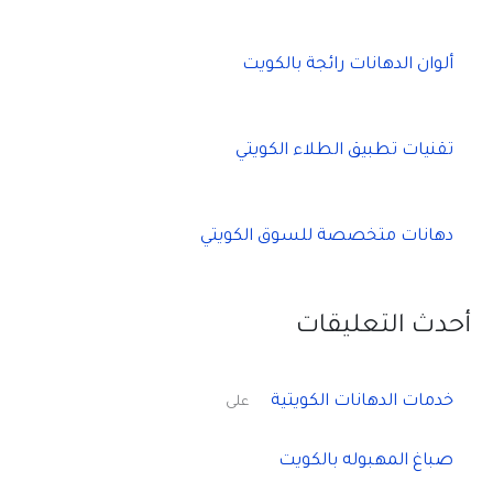
ألوان الدهانات رائجة بالكويت
تقنيات تطبيق الطلاء الكويتي
دهانات متخصصة للسوق الكويتي
أحدث التعليقات
خدمات الدهانات الكويتية
على
صباغ المهبوله بالكويت