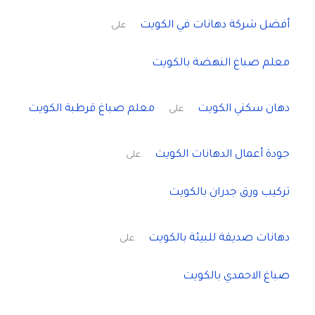
أفضل شركة دهانات في الكويت
على
معلم صباغ النهضة بالكويت
دهان سكني الكويت
معلم صباغ قرطبة الكويت
على
جودة أعمال الدهانات الكويت
على
تركيب ورق جدران بالكويت
دهانات صديقة للبيئة بالكويت
على
صباغ الاحمدي بالكويت