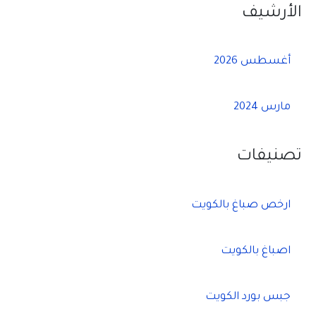
الأرشيف
أغسطس 2026
مارس 2024
تصنيفات
ارخص صباغ بالكويت
اصباغ بالكويت
جبس بورد الكويت